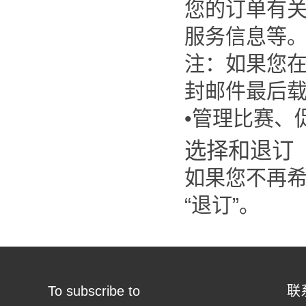
您的订单有
服务信息等
注：如果您
封邮件最后
•管理比赛、
选择和退订
如果您不再
“退订”。
To subscribe to
联