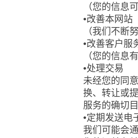
（您的信息
•改善本网站
（我们不断
•改善客户服
（您的信息
•处理交易
未经您的同
换、转让或
服务的确切
•定期发送电
我们可能会