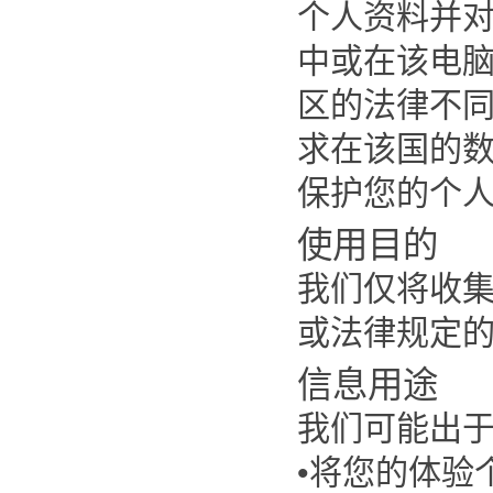
个人资料并
中或在该电
区的法律不
求在该国的
保护您的个
使用目的
我们仅将收
或法律规定
信息用途
我们可能出
•将您的体验