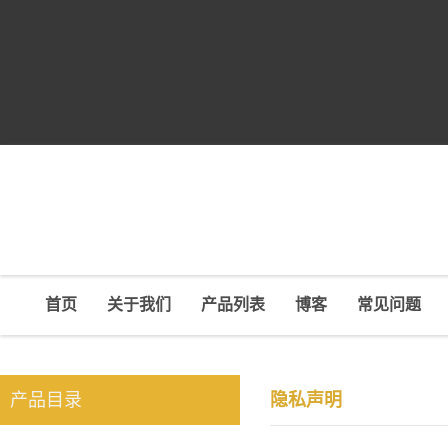
首页
关于我们
产品列表
博客
常见问题
产品目录
隐私声明