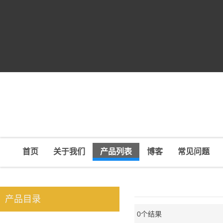
首页
关于我们
产品列表
博客
常见问题
产品目录
0个结果
橱窗